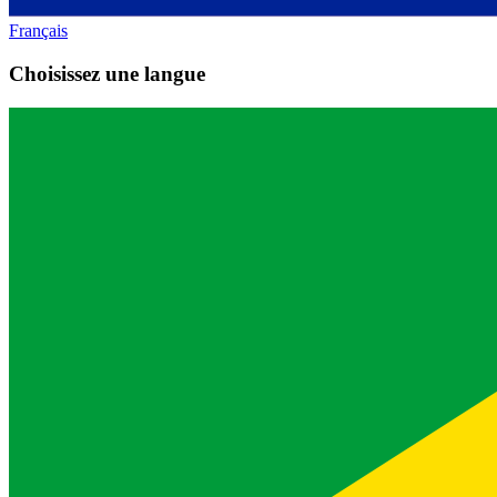
Français
Choisissez une langue