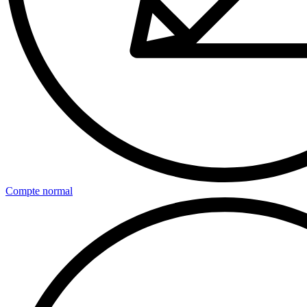
Compte normal