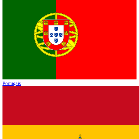
Portugais