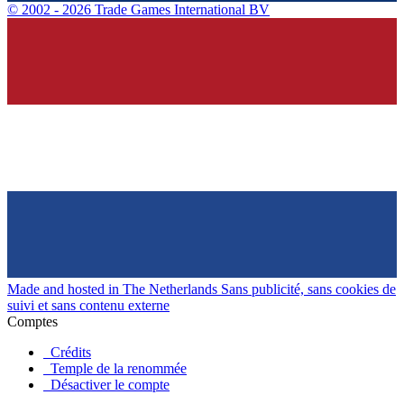
©
2002 - 2026 Trade Games International BV
Made and hosted in The Netherlands
Sans publicité, sans cookies de
suivi et sans contenu externe
Comptes
Crédits
Temple de la renommée
Désactiver le compte