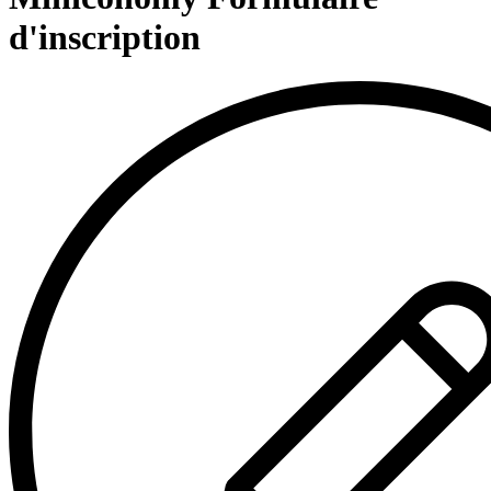
d'inscription