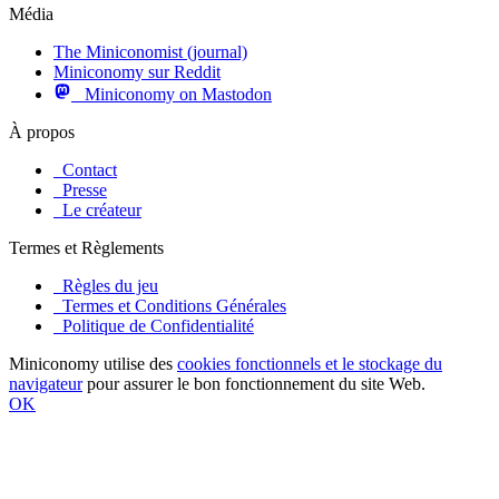
Média
The Miniconomist (journal)
Miniconomy sur Reddit
Miniconomy on Mastodon
À propos
Contact
Presse
Le créateur
Termes et Règlements
Règles du jeu
Termes et Conditions Générales
Politique de Confidentialité
Miniconomy utilise des
cookies fonctionnels et le stockage du
navigateur
pour assurer le bon fonctionnement du site Web.
OK