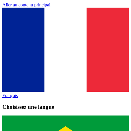
Aller au contenu principal
Français
Choisissez une langue