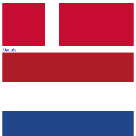
Danois