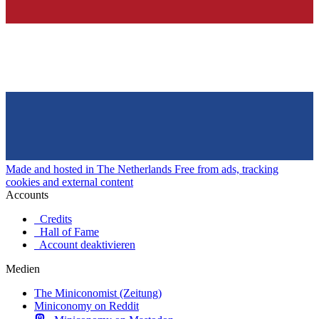
Made and hosted in The Netherlands
Free from ads, tracking
cookies and external content
Accounts
Credits
Hall of Fame
Account deaktivieren
Medien
The Miniconomist (Zeitung)
Miniconomy on Reddit