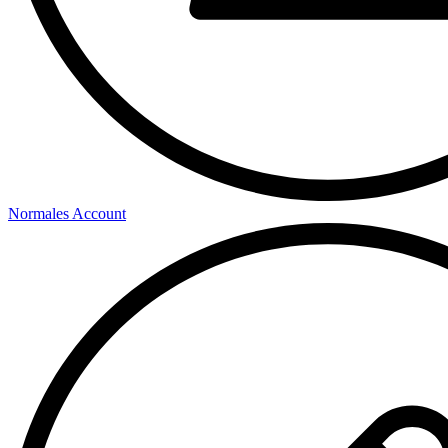
Normales Account