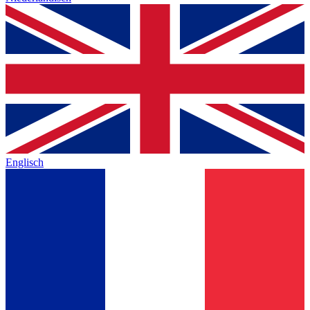
Englisch