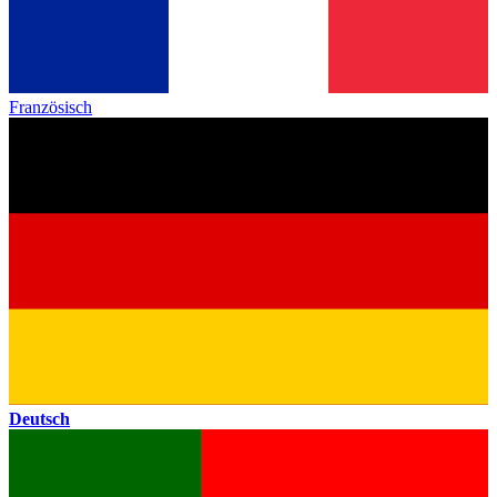
Französisch
Deutsch