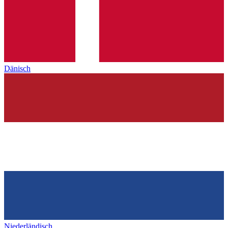
Dänisch
Niederländisch