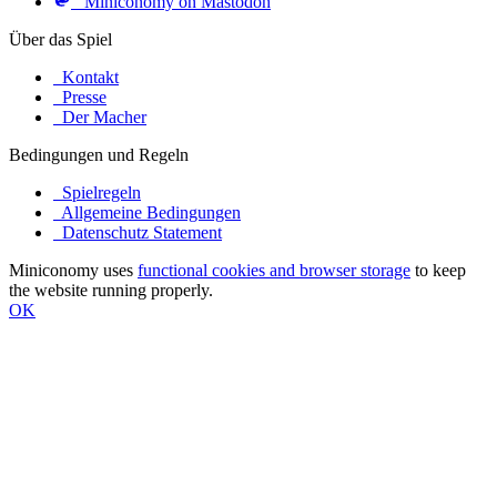
Miniconomy on Mastodon
Über das Spiel
Kontakt
Presse
Der Macher
Bedingungen und Regeln
Spielregeln
Allgemeine Bedingungen
Datenschutz Statement
Miniconomy uses
functional cookies and browser storage
to keep
the website running properly.
OK