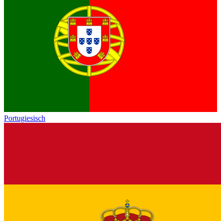
Portugiesisch