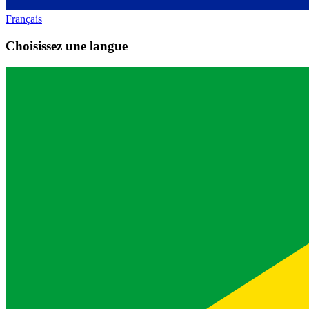
Français
Choisissez une langue