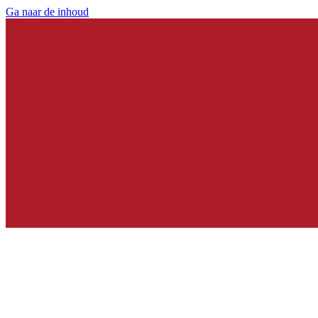
Ga naar de inhoud