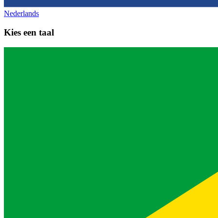
Nederlands
Kies een taal