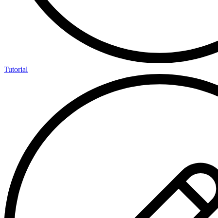
Tutorial