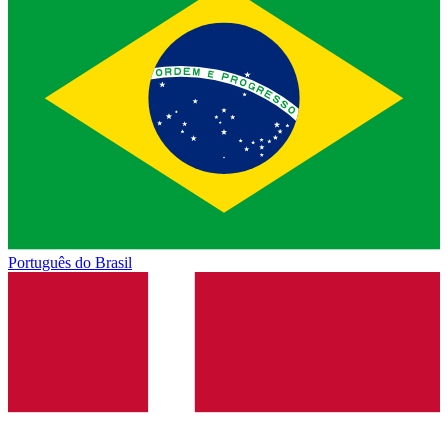
Português do Brasil