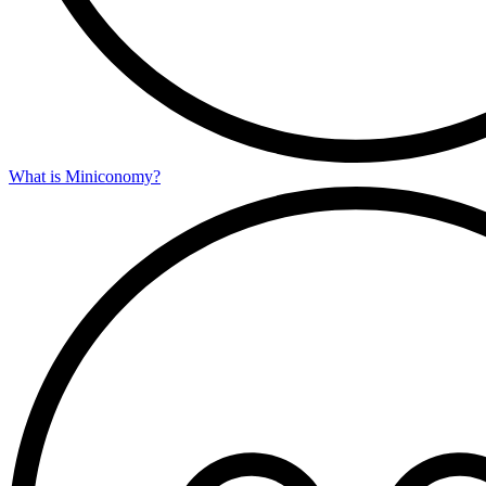
What is Miniconomy?