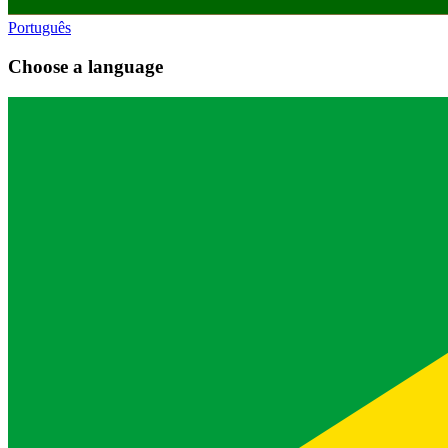
Português
Choose a language