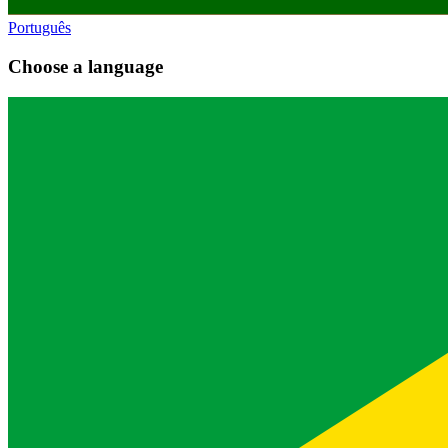
Português
Choose a language