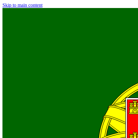
Skip to main content