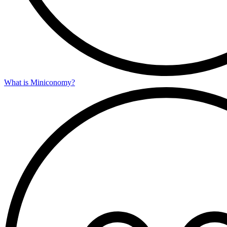
What is Miniconomy?