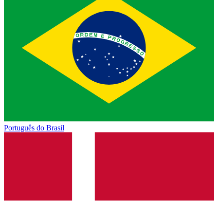
Português do Brasil