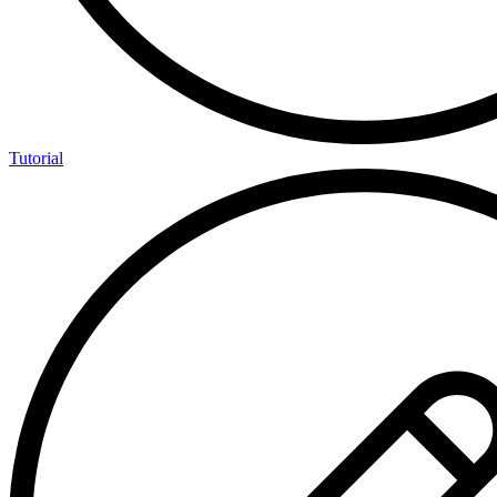
Tutorial