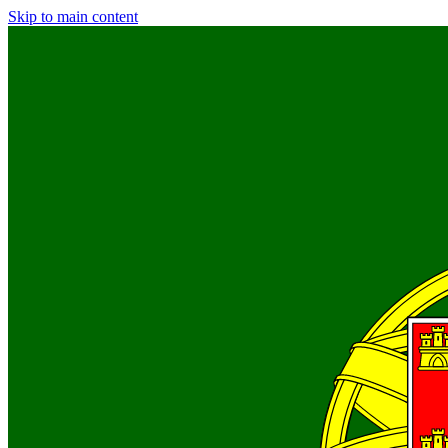
Skip to main content