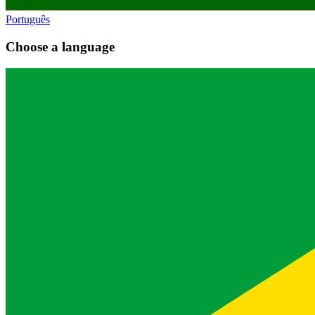
Português
Choose a language