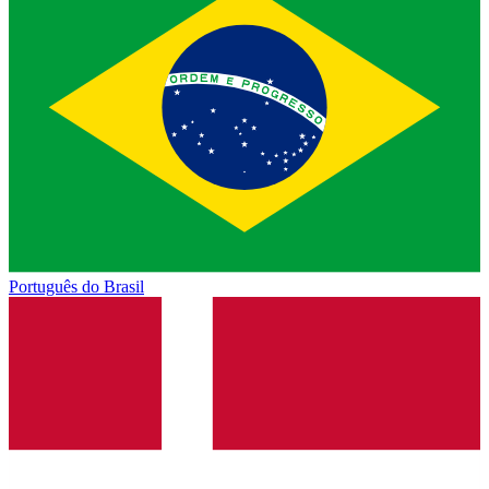
Português do Brasil