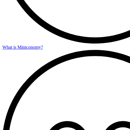
What is Miniconomy?