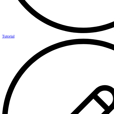
Tutorial