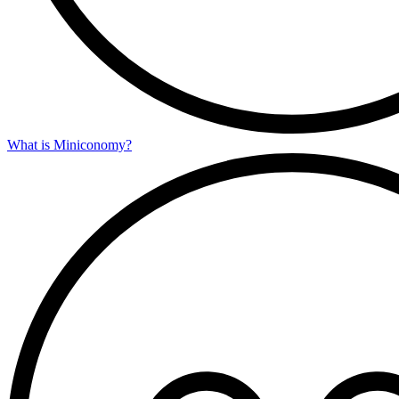
What is Miniconomy?