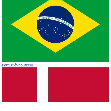
Português do Brasil