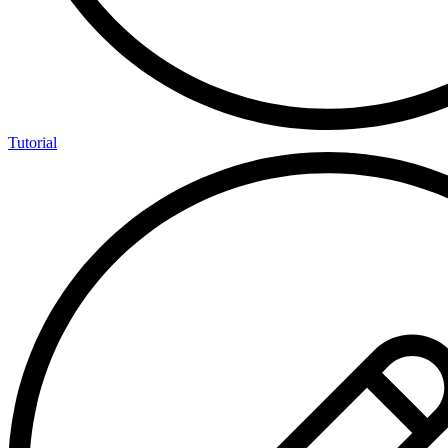
Tutorial