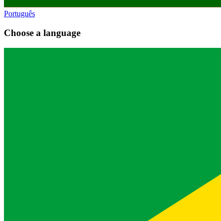
Português
Choose a language