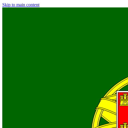
Skip to main content