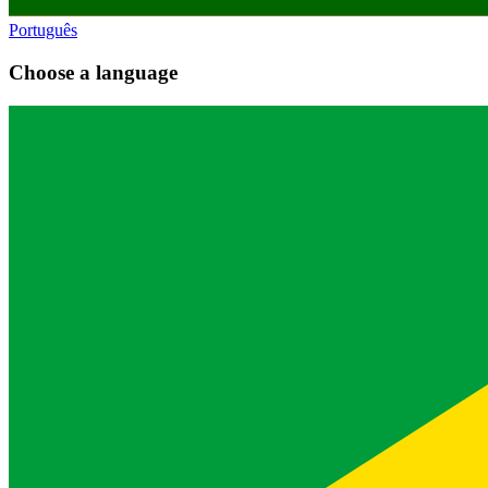
Português
Choose a language