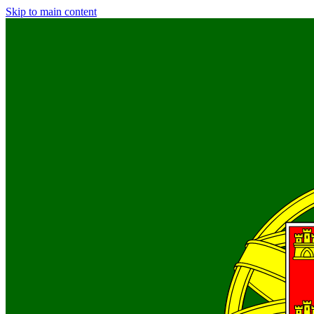
Skip to main content