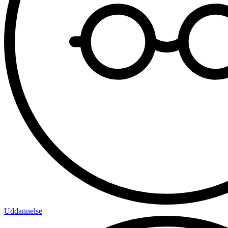
Uddannelse