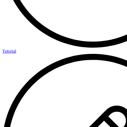
Tutorial