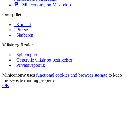
Miniconomy on Mastodon
Om spillet
Kontakt
Presse
Skaberen
Vilkår og Regler
Spilleregler
Generelle vilkår og betingelser
Privatlivspolitik
Miniconomy uses
functional cookies and browser storage
to keep
the website running properly.
OK