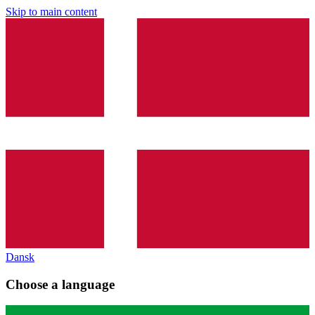
Skip to main content
Dansk
Choose a language