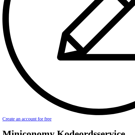
Create an account for free
Miniconomy Kodeordsservice