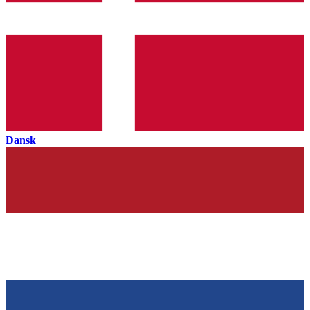
Dansk