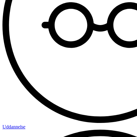
Uddannelse