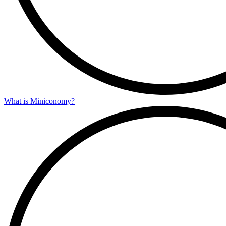
What is Miniconomy?