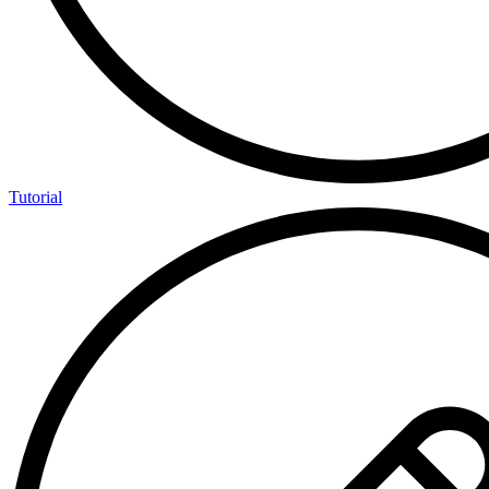
Tutorial