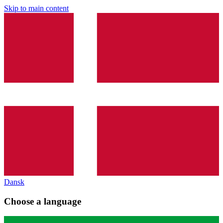
Skip to main content
Dansk
Choose a language