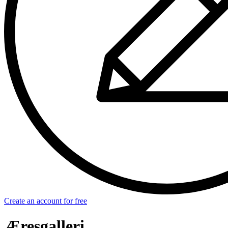
Create an account for free
Æresgalleri