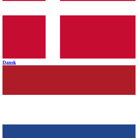
Dansk