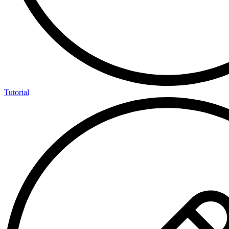
Tutorial