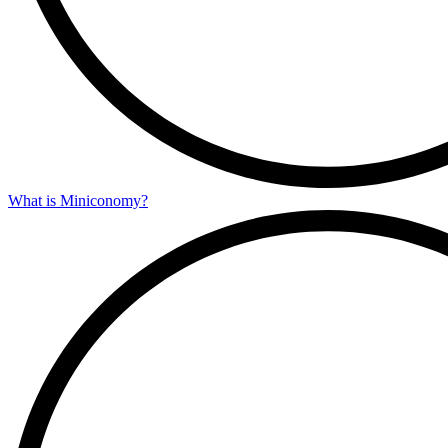
What is Miniconomy?