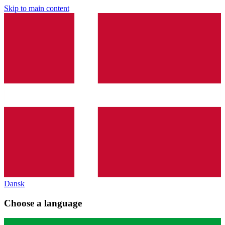
Skip to main content
Dansk
Choose a language