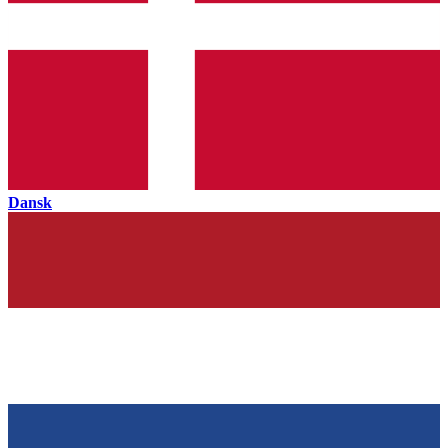
Dansk