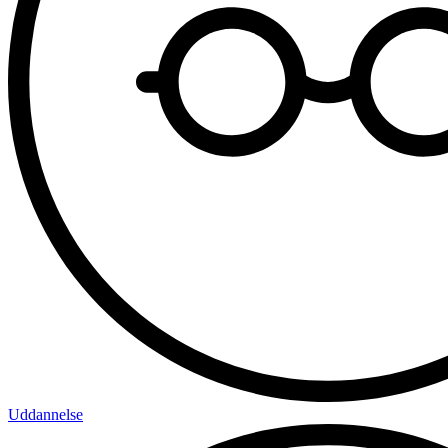
Uddannelse