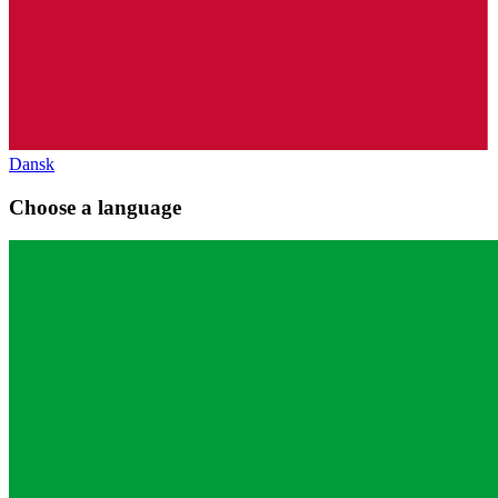
Dansk
Choose a language