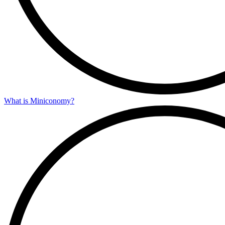
What is Miniconomy?