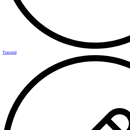
Tutorial