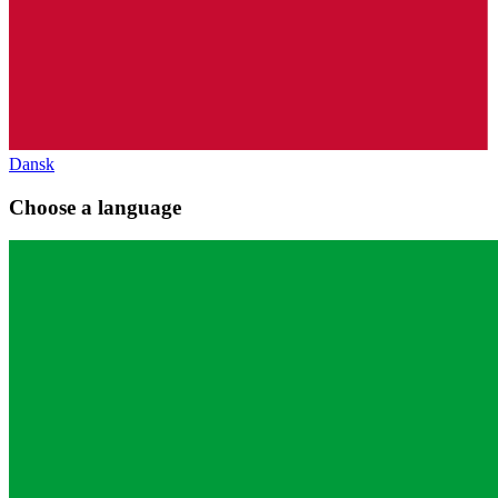
Dansk
Choose a language