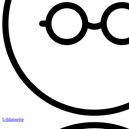
Uddannelse