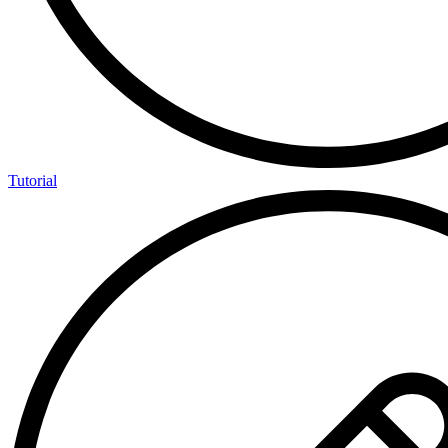
Tutorial