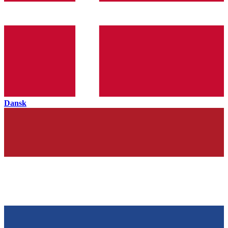
Dansk