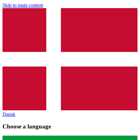
Skip to main content
Dansk
Choose a language