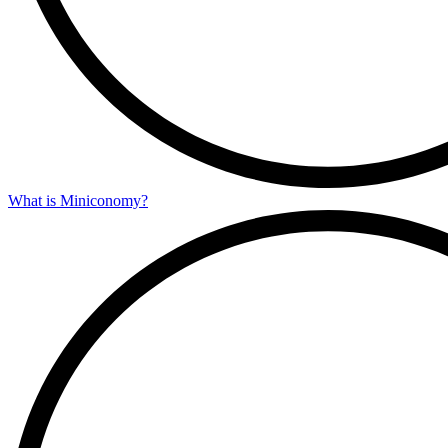
What is Miniconomy?