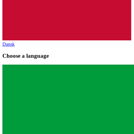
Dansk
Choose a language