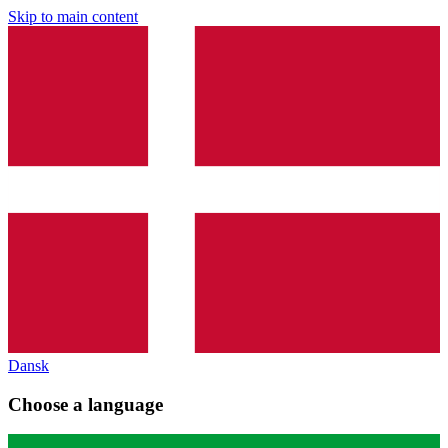
Skip to main content
Dansk
Choose a language