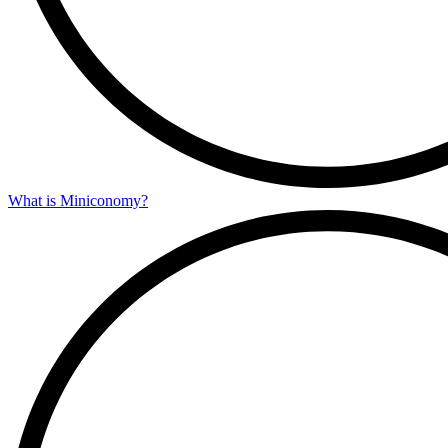
What is Miniconomy?