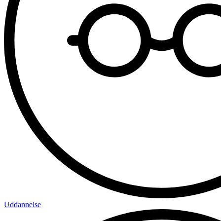
Uddannelse