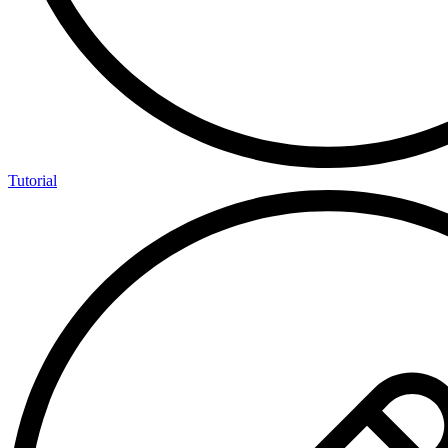
Tutorial