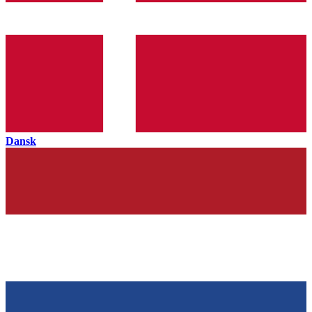
Dansk