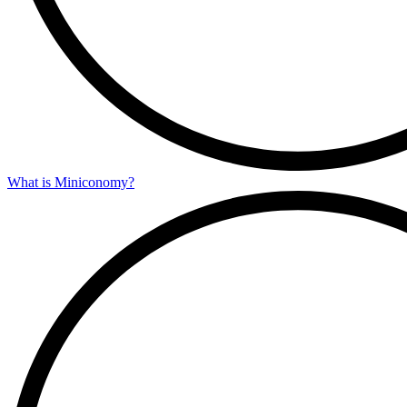
What is Miniconomy?