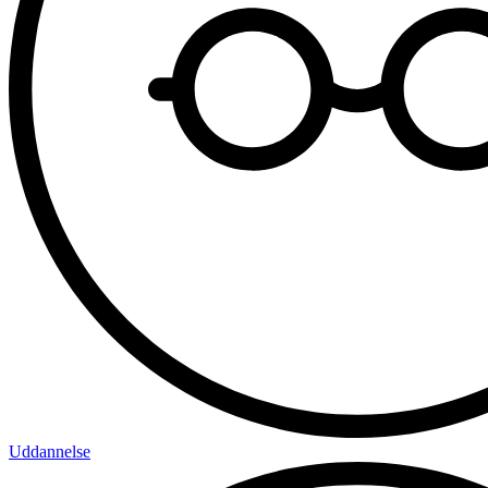
Uddannelse