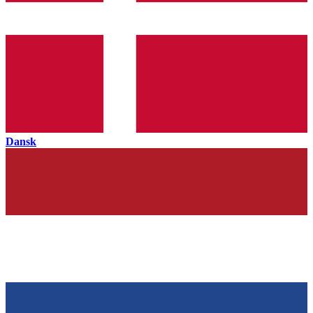
Dansk