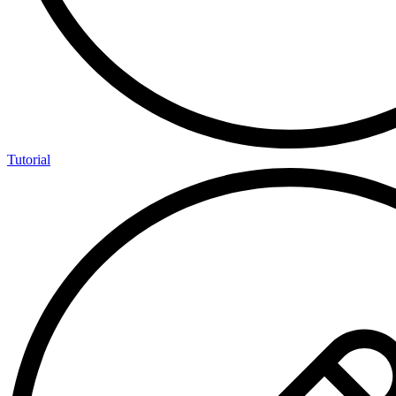
Tutorial