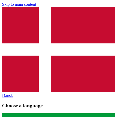
Skip to main content
Dansk
Choose a language