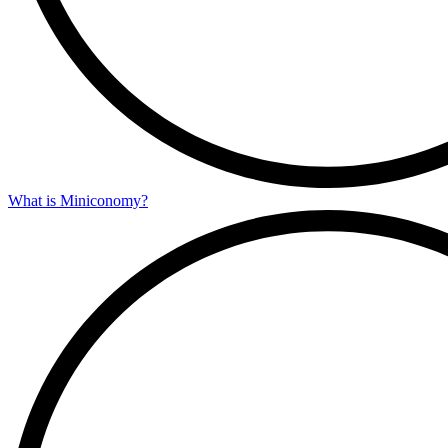
What is Miniconomy?