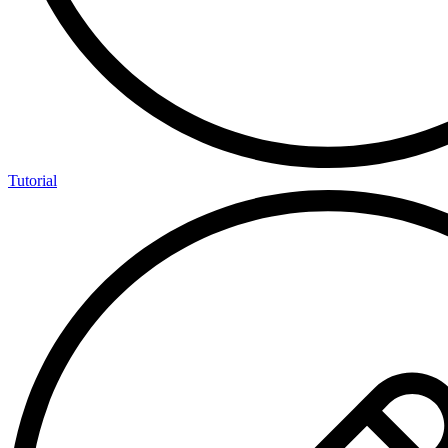
Tutorial