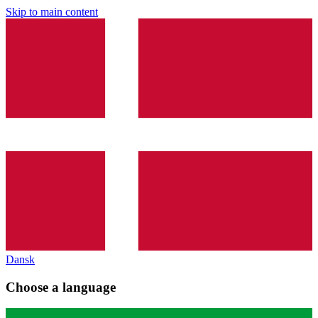
Skip to main content
Dansk
Choose a language