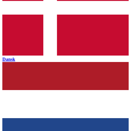
Dansk