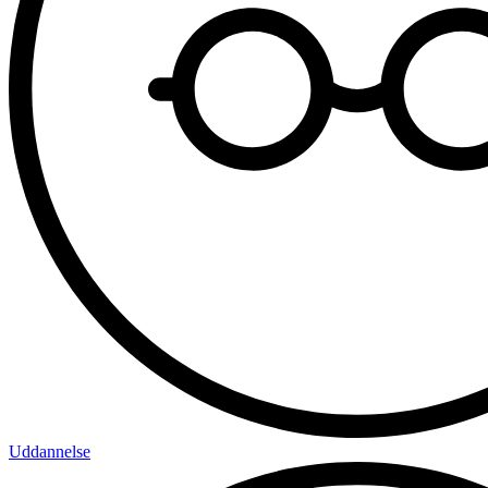
Uddannelse