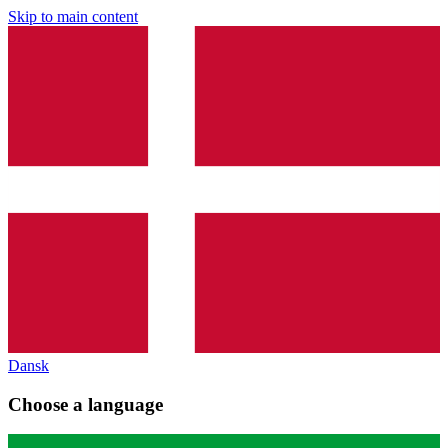
Skip to main content
Dansk
Choose a language