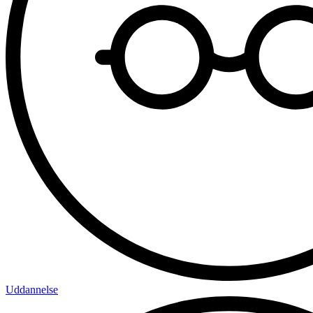
Uddannelse