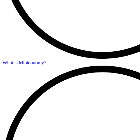
What is Miniconomy?