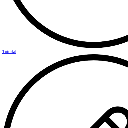
Tutorial