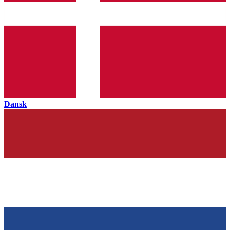
Dansk