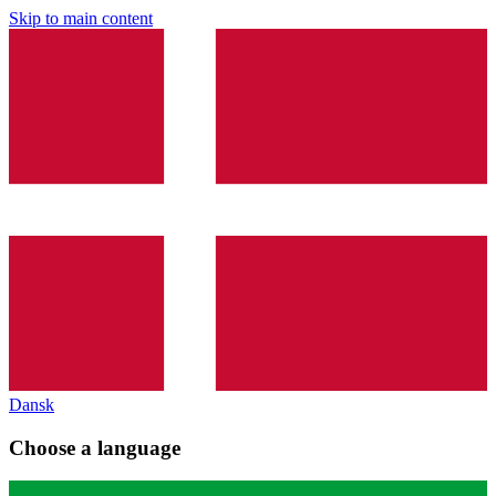
Skip to main content
Dansk
Choose a language