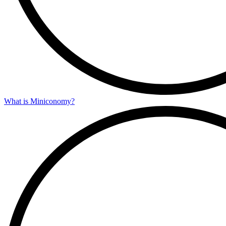
What is Miniconomy?