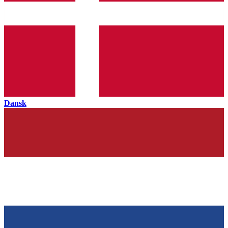
Dansk