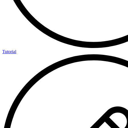
Tutorial