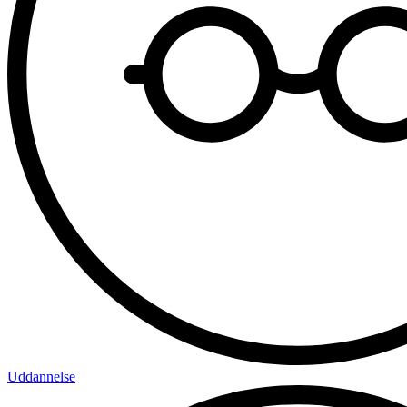
Uddannelse