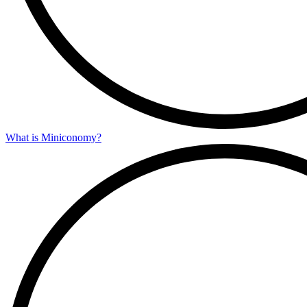
What is Miniconomy?