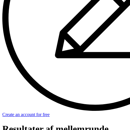
Create an account for free
Resultater af mellemrunde