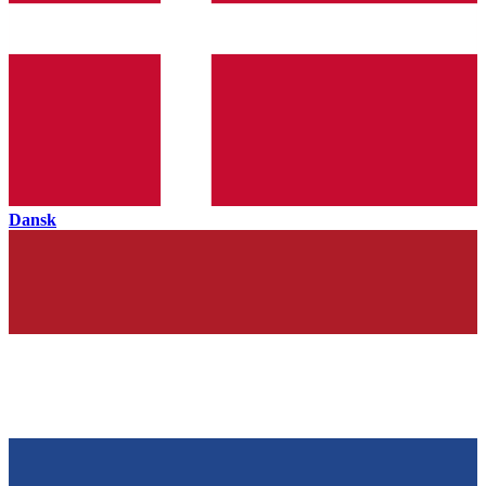
Dansk