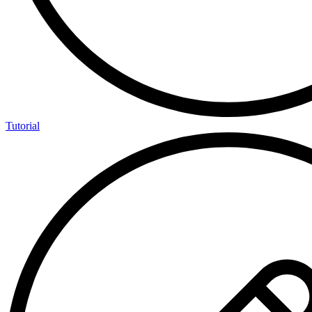
Tutorial