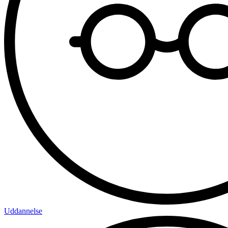
Uddannelse