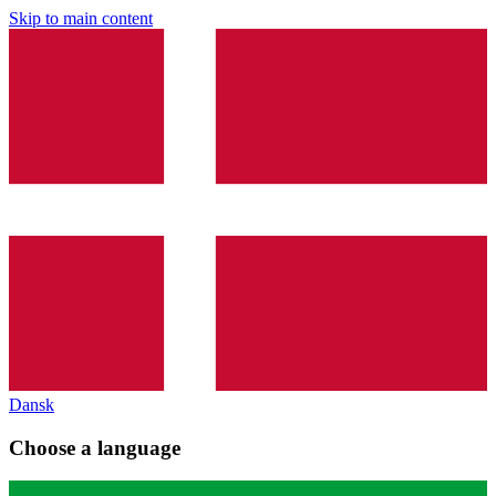
Skip to main content
Dansk
Choose a language