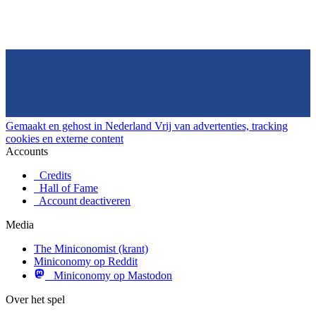
Gemaakt en gehost in Nederland
Vrij van advertenties, tracking
cookies en externe content
Accounts
Credits
Hall of Fame
Account deactiveren
Media
The Miniconomist (krant)
Miniconomy op Reddit
Miniconomy op Mastodon
Over het spel