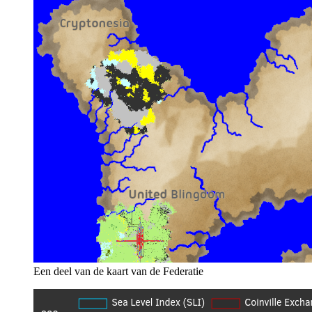
Een deel van de kaart van de Federatie