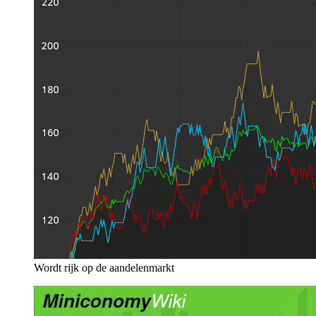
Wordt rijk op de aandelenmarkt