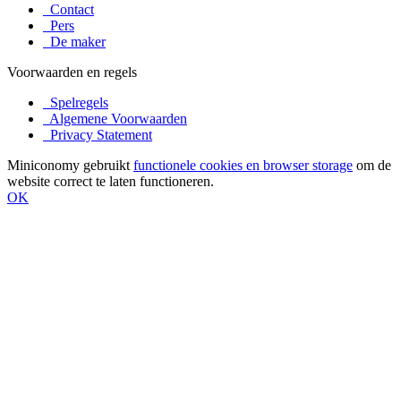
Contact
Pers
De maker
Voorwaarden en regels
Spelregels
Algemene Voorwaarden
Privacy Statement
Miniconomy gebruikt
functionele cookies en browser storage
om de
website correct te laten functioneren.
OK