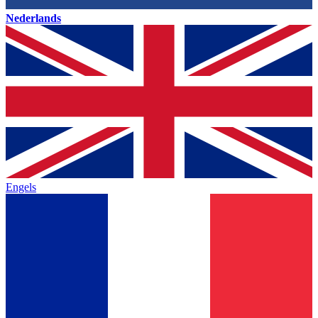
Nederlands
Engels