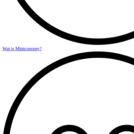
Wat is Miniconomy?