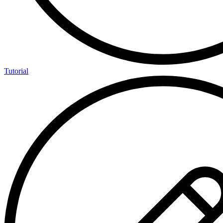
Tutorial