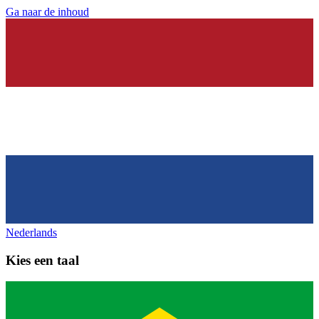
Ga naar de inhoud
Nederlands
Kies een taal