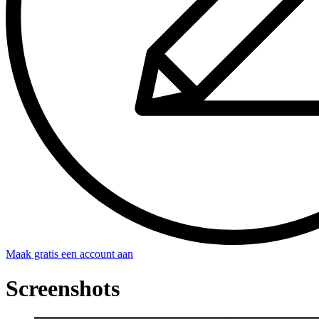
Maak gratis een account aan
Screenshots