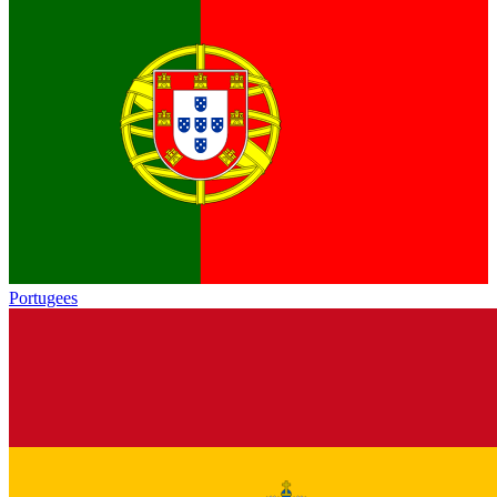
Portugees