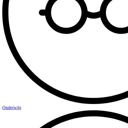
Onderwijs