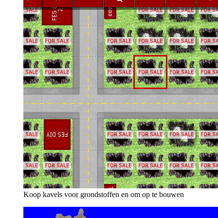
Koop kavels voor grondstoffen en om op te bouwen