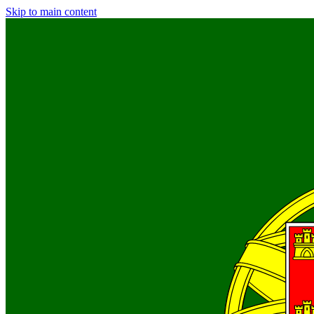
Skip to main content