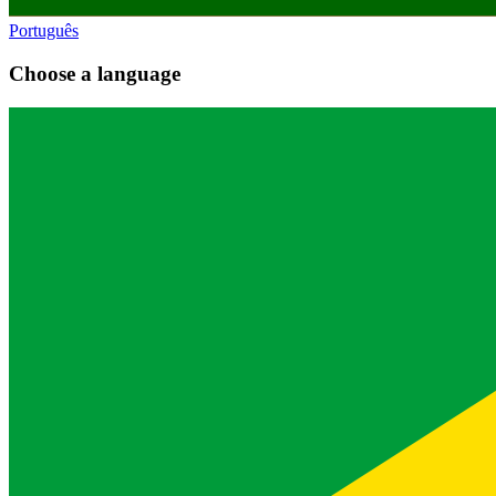
Português
Choose a language