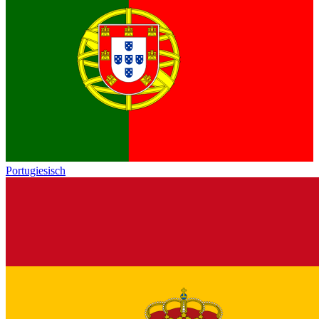
Portugiesisch