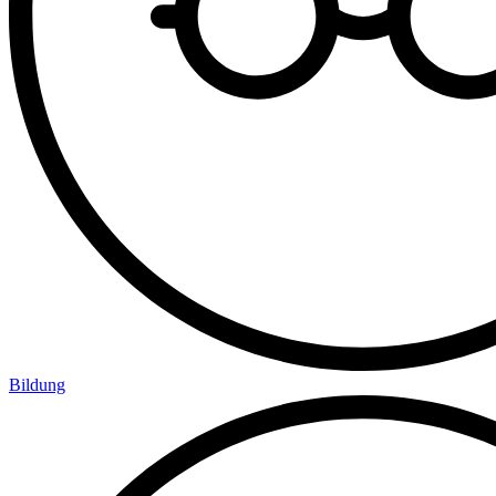
Bildung