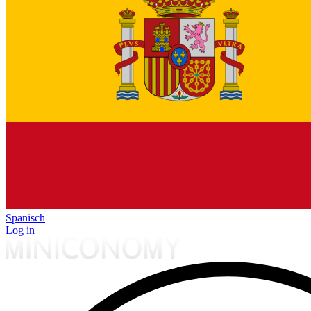
Spanisch
Log in