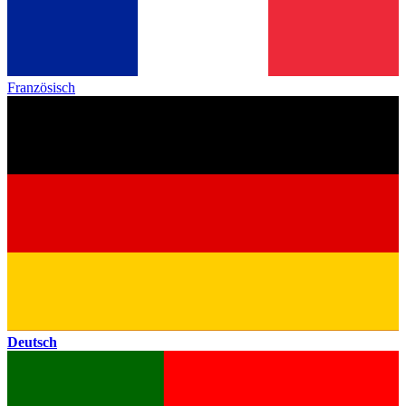
Französisch
Deutsch