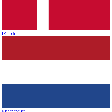
Dänisch
Niederländisch