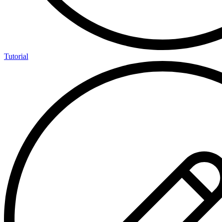
Tutorial