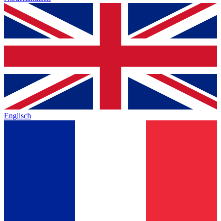
Englisch