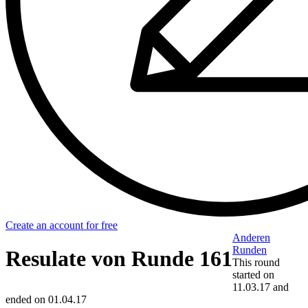
Create an account for free
Anderen
Runden
Resulate von Runde 161
This round
started on
11.03.17
and
ended on
01.04.17