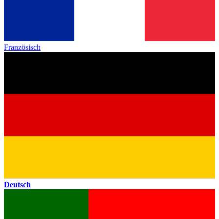
Französisch
Deutsch