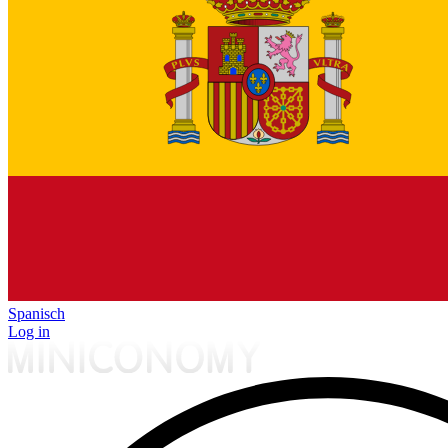
Spanisch
Log in