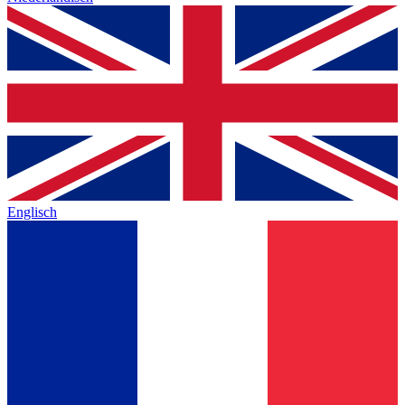
Englisch