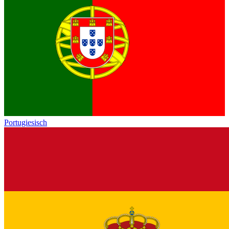
Portugiesisch