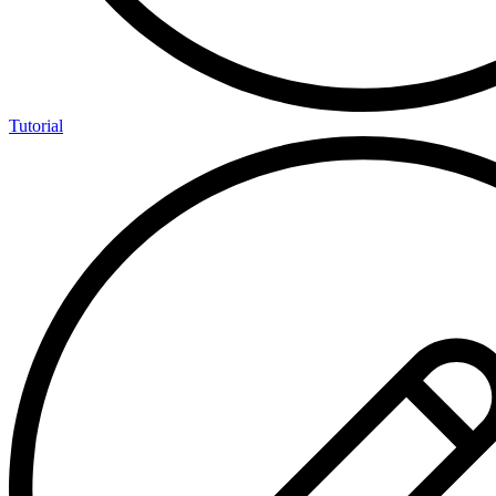
Tutorial