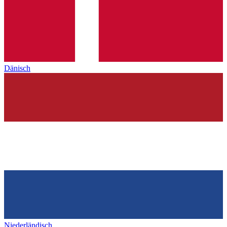
Dänisch
Niederländisch