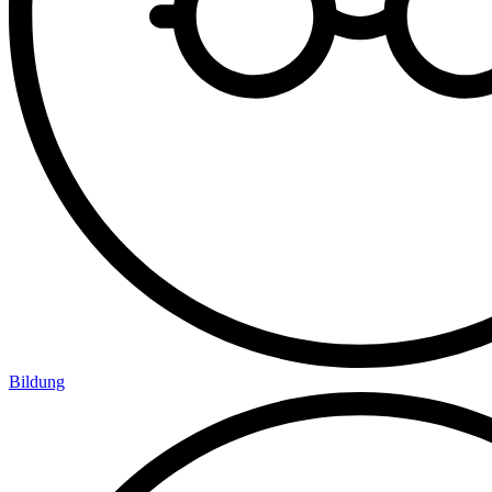
Bildung