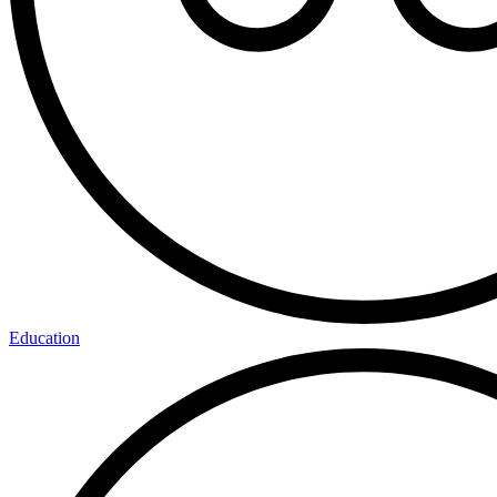
Education