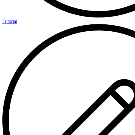
Tutorial