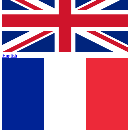
English