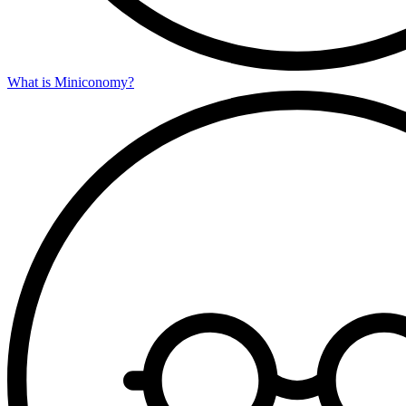
What is Miniconomy?