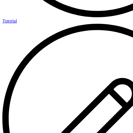
Tutorial