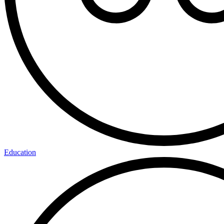
Education