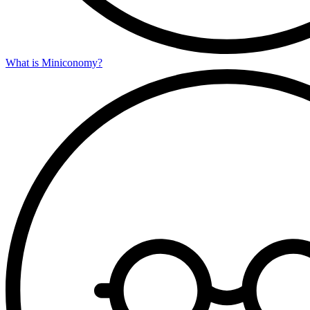
What is Miniconomy?