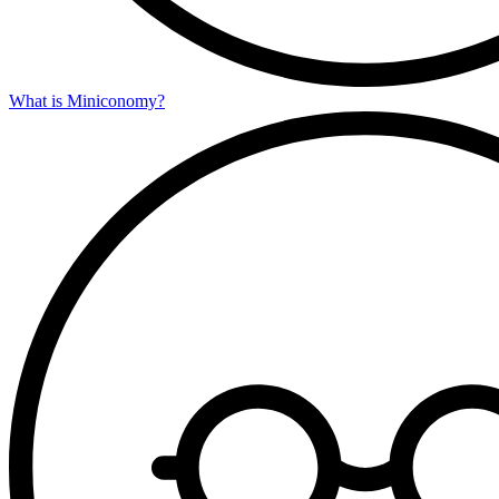
What is Miniconomy?