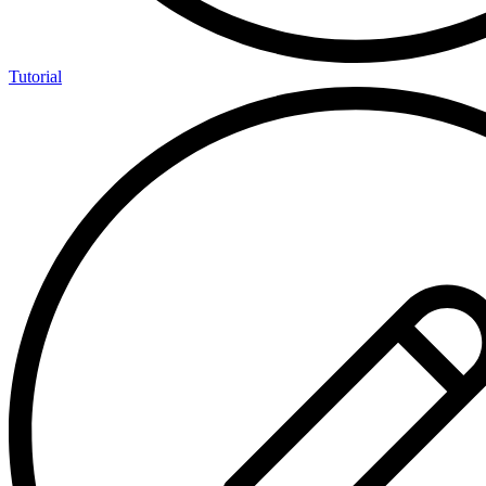
Tutorial