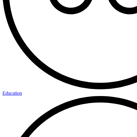
Education